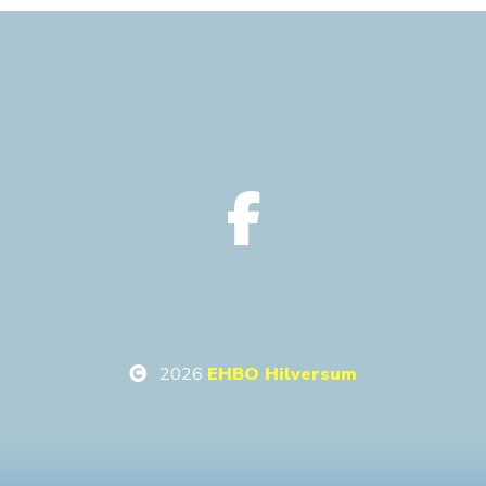
2026
EHBO Hilversum