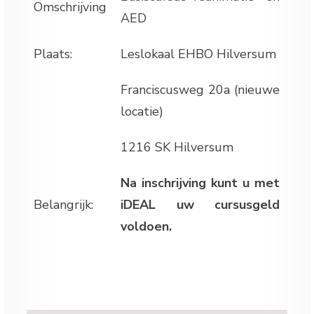
Omschrijving
AED
Plaats:
Leslokaal EHBO Hilversum
Franciscusweg 20a (nieuwe
locatie)
1216 SK Hilversum
Na inschrijving kunt u met
Belangrijk:
iDEAL uw cursusgeld
voldoen.