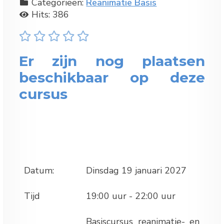
Categorieën:
Reanimatie Basis
Hits: 386
Er zijn nog plaatsen
beschikbaar op deze
cursus
Datum:
Dinsdag 19 januari 2027
Tijd
19:00 uur - 22:00 uur
Basiscursus reanimatie- en