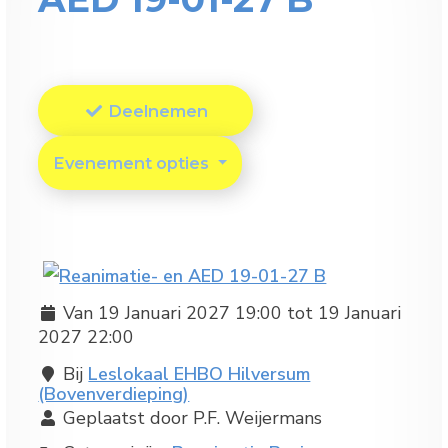
Deelnemen
Evenement opties
Van 19 Januari 2027 19:00 tot 19 Januari
2027 22:00
Bij
Leslokaal EHBO Hilversum
(Bovenverdieping)
Geplaatst door P.F. Weijermans