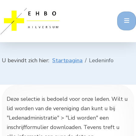
U bevindt zich hier:
Startpagina
Ledeninfo
Deze selectie is bedoeld voor onze leden. Wilt u
lid worden van de vereniging dan kunt u bij
"Ledenadministratie" > "Lid worden" een
inschrijfformulier downloaden. Tevens treft u