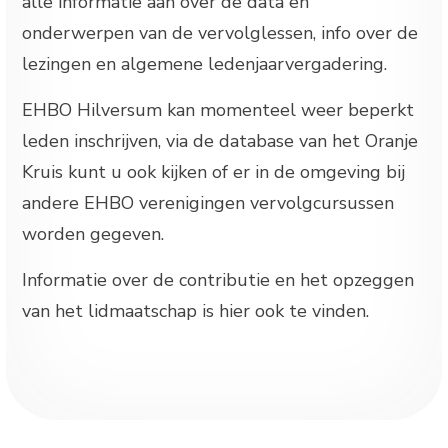
alle informatie aan over de data en
onderwerpen van de vervolglessen, info over de
lezingen en algemene ledenjaarvergadering.
EHBO Hilversum kan momenteel weer beperkt
leden inschrijven, via de database van het Oranje
Kruis kunt u ook kijken of er in de omgeving bij
andere EHBO verenigingen vervolgcursussen
worden gegeven.
Informatie over de contributie en het opzeggen
van het lidmaatschap is hier ook te vinden.