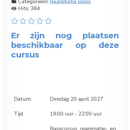
Categorieën:
Reanimatie Basis
Hits: 384
Er zijn nog plaatsen
beschikbaar op deze
cursus
Datum:
Dinsdag 20 april 2027
Tijd
19:00 uur - 22:00 uur
Basiscursus reanimatie- en