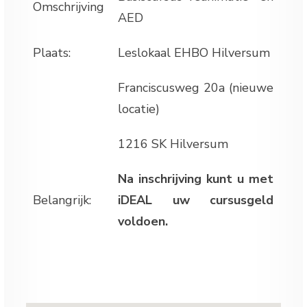
Omschrijving
AED
Plaats:
Leslokaal EHBO Hilversum
Franciscusweg 20a (nieuwe
locatie)
1216 SK Hilversum
Na inschrijving kunt u met
Belangrijk:
iDEAL uw cursusgeld
voldoen.