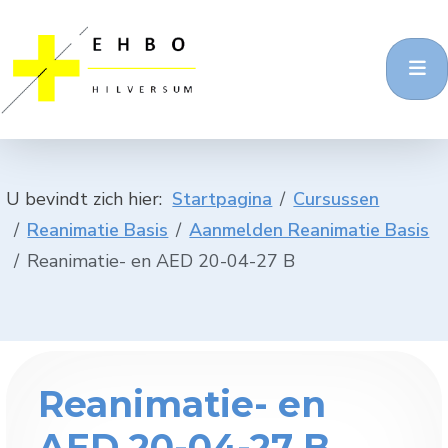
U bevindt zich hier:
Startpagina
Cursussen
Reanimatie Basis
Aanmelden Reanimatie Basis
Reanimatie- en AED 20-04-27 B
Reanimatie- en
AED 20-04-27 B