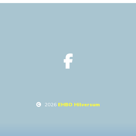
2026
EHBO Hilversum